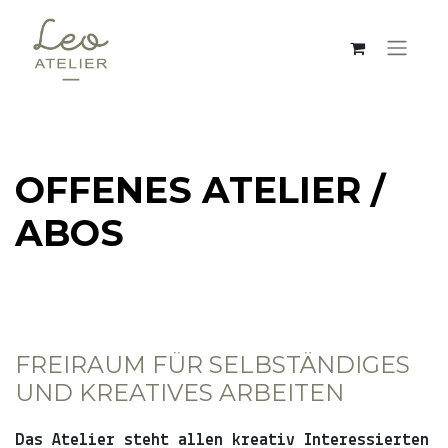
OFFENES ATELIER /
ABOS
FREIRAUM FÜR SELBSTÄNDIGES
UND KREATIVES ARBEITEN
Das Atelier steht allen kreativ Interessierten