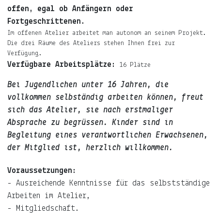
offen, egal ob Anfängern oder
Fortgeschrittenen.
Im offenen Atelier arbeitet man autonom an seinem Projekt.
Die drei Räume des Ateliers stehen Ihnen frei zur
Verfügung.
Verfügbare Arbeitsplätze:
16 Plätze
Bei Jugendlichen unter 16 Jahren, die
vollkommen selbständig arbeiten können, freut
sich das Atelier, sie nach erstmaliger
Absprache zu begrüssen. Kinder sind in
Begleitung eines verantwortlichen Erwachsenen,
der Mitglied ist, herzlich willkommen.
Voraussetzungen:
- Ausreichende Kenntnisse für das selbstständige
Arbeiten im Atelier,
- Mitgliedschaft.