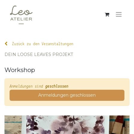
Zurück zu den Veranstaltungen
DEIN LOOSE LEAVES PROJEKT
Workshop
Anmeldungen sind
geschlossen
Anmeldungen geschlossen