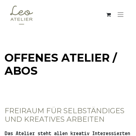
OFFENES ATELIER /
ABOS
FREIRAUM FÜR SELBSTÄNDIGES
UND KREATIVES ARBEITEN
Das Atelier steht allen kreativ Interessierten