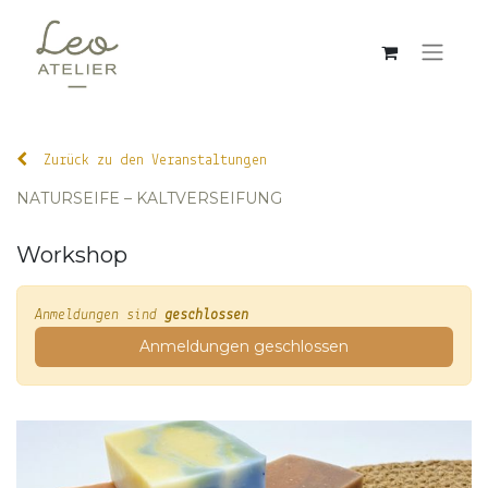
Zurück zu den Veranstaltungen
NATURSEIFE – KALTVERSEIFUNG
Workshop
Anmeldungen sind
geschlossen
Anmeldungen geschlossen