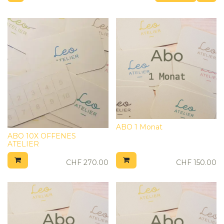
ABO 1 Monat
ABO 10X OFFENES
ATELIER
CHF
270.00
CHF
150.00