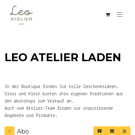
LEO ATELIER LADEN
In der Boutique finden Sie tolle Geschenksideen.
Gross und Klein bieten ihre eigenen Kreationen aus
den Workshops zum Verkauf an.
Auch vom Atelier-Team finden sie inspirierende
Angebote und Produkte.
Abo