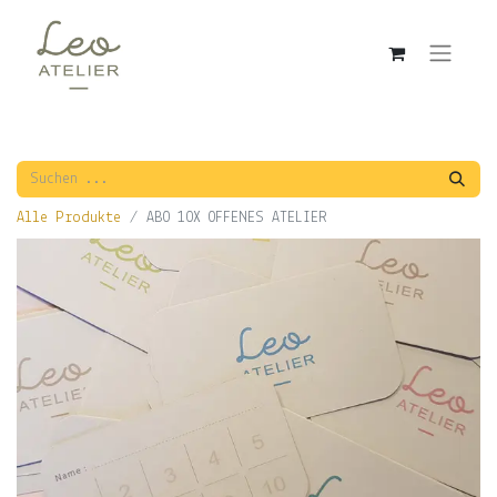
Alle Produkte
ABO 10X OFFENES ATELIER