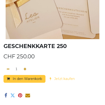
GESCHENKKARTE 250
CHF
250.00
In den Warenkorb
Jetzt kaufen