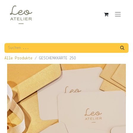
Alle Produkte
GESCHENKKARTE 250