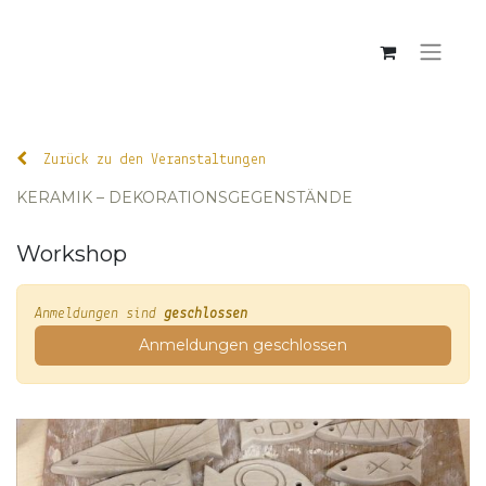
Zurück zu den Veranstaltungen
KERAMIK – DEKORATIONSGEGENSTÄNDE
Workshop
Anmeldungen sind
geschlossen
Anmeldungen geschlossen