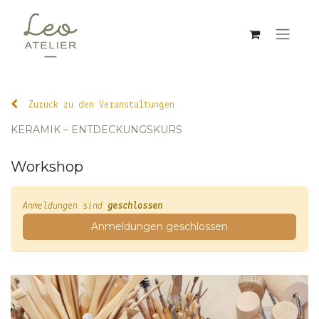
Zurück zu den Veranstaltungen
KERAMIK – ENTDECKUNGSKURS
Workshop
Anmeldungen sind
geschlossen
Anmeldungen geschlossen